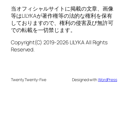
当オフィシャルサイトに掲載の文章、画像
等はLILYKAが著作権等の法的な権利を保有
しておりますので、権利の侵害及び無許可
での転載を一切禁じます。
Copyright(C) 2019-2026 LILYKA All Rights
Reserved.
Twenty Twenty-Five
Designed with
WordPress